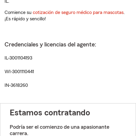
IL.
Comience su
cotización de seguro médico para mascotas
.
¡Es rápido y sencillo!
Credenciales y licencias del agente:
IL-3001104193
WI-3001110441
IN-3618260
Estamos contratando
Podría ser el comienzo de una apasionante
carrera.