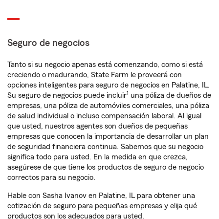
Seguro de negocios
Tanto si su negocio apenas está comenzando, como si está
creciendo o madurando, State Farm le proveerá con
opciones inteligentes para seguro de negocios en Palatine, IL.
1
Su seguro de negocios puede incluir
una póliza de dueños de
empresas, una póliza de automóviles comerciales, una póliza
de salud individual o incluso compensación laboral. Al igual
que usted, nuestros agentes son dueños de pequeñas
empresas que conocen la importancia de desarrollar un plan
de seguridad financiera continua. Sabemos que su negocio
significa todo para usted. En la medida en que crezca,
asegúrese de que tiene los productos de seguro de negocio
correctos para su negocio.
Hable con Sasha Ivanov en Palatine, IL para obtener una
cotización de seguro para pequeñas empresas y elija qué
productos son los adecuados para usted.