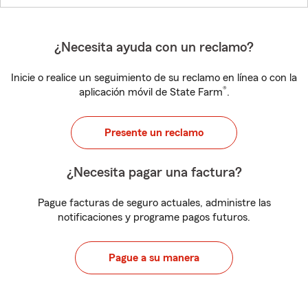
¿Necesita ayuda con un reclamo?
Inicie o realice un seguimiento de su reclamo en línea o con la
®
aplicación móvil de State Farm
.
Presente un reclamo
¿Necesita pagar una factura?
Pague facturas de seguro actuales, administre las
notificaciones y programe pagos futuros.
Pague a su manera