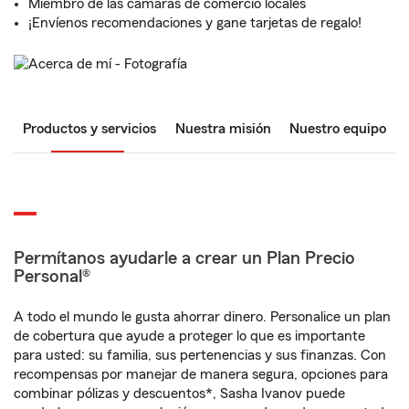
Miembro de las cámaras de comercio locales
¡Envíenos recomendaciones y gane tarjetas de regalo!
Productos y servicios
Nuestra misión
Nuestro equipo
Permítanos ayudarle a crear un Plan Precio
Personal®
A todo el mundo le gusta ahorrar dinero. Personalice un plan
de cobertura que ayude a proteger lo que es importante
para usted: su familia, sus pertenencias y sus finanzas. Con
recompensas por manejar de manera segura, opciones para
combinar pólizas y descuentos*, Sasha Ivanov puede