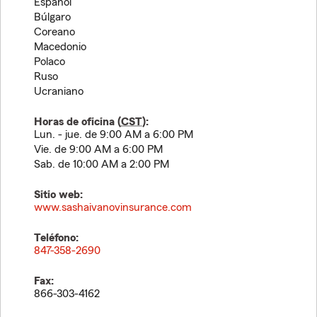
Español
Búlgaro
Coreano
Macedonio
Polaco
Ruso
Ucraniano
Horas de oficina (
CST
):
Lun. - jue. de 9:00 AM a 6:00 PM
Vie. de 9:00 AM a 6:00 PM
Sab. de 10:00 AM a 2:00 PM
Sitio web:
www.sashaivanovinsurance.com
Teléfono:
847-358-2690
Fax:
866-303-4162