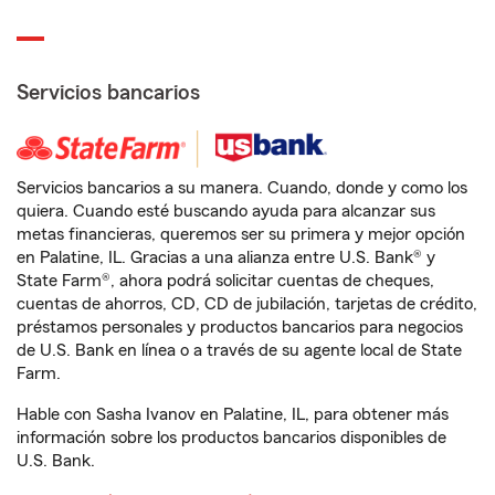
Servicios bancarios
Servicios bancarios a su manera. Cuando, donde y como los
quiera. Cuando esté buscando ayuda para alcanzar sus
metas financieras, queremos ser su primera y mejor opción
en Palatine, IL. Gracias a una alianza entre U.S. Bank® y
State Farm®, ahora podrá solicitar cuentas de cheques,
cuentas de ahorros, CD, CD de jubilación, tarjetas de crédito,
préstamos personales y productos bancarios para negocios
de U.S. Bank en línea o a través de su agente local de State
Farm.
Hable con Sasha Ivanov en Palatine, IL, para obtener más
información sobre los productos bancarios disponibles de
U.S. Bank.