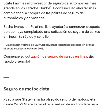
State Farm es el proveedor de seguro de automóviles más
1
grande en los Estados Unidos
. Podría incluso ahorrar más
combinando la compra de las pólizas de seguro de
automóviles y de vivienda.
Sasha Ivanov en Palatine, IL le ayudará a comenzar después
de que haya completado una cotización de seguro de carros
en línea. ¡Es rápido y sencillo!
1. Clasificación y datos de S&P Global Market Intelligence basados en primas
directas escritas a fecha del 2018.
Comience su
cotización de seguro de carros en línea
. ¡Es
rápido y sencillo!
Seguro de motocicleta
¿Sabía que State Farm ha ofrecido seguro de motocicleta
desde 1962? State Farm ofrece seguro de motocicleta para