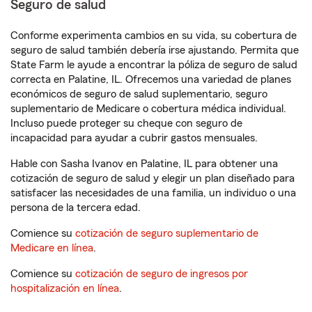
Seguro de salud
Conforme experimenta cambios en su vida, su cobertura de
seguro de salud también debería irse ajustando. Permita que
State Farm le ayude a encontrar la póliza de seguro de salud
correcta en Palatine, IL. Ofrecemos una variedad de planes
económicos de seguro de salud suplementario, seguro
suplementario de Medicare o cobertura médica individual.
Incluso puede proteger su cheque con seguro de
incapacidad para ayudar a cubrir gastos mensuales.
Hable con Sasha Ivanov en Palatine, IL para obtener una
cotización de seguro de salud y elegir un plan diseñado para
satisfacer las necesidades de una familia, un individuo o una
persona de la tercera edad.
Comience su
cotización de seguro suplementario de
Medicare en línea
.
Comience su
cotización de seguro de ingresos por
hospitalización en línea
.