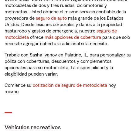
motocicletas de dos y tres ruedas, ciclomotores y
motonetas. Usted obtiene el mismo servicio confiable de la
proveedora de
seguro de auto
más grande de los Estados
Unidos. Desde lesiones corporales y daños a la propiedad
hasta robo y gastos de emergencia, nuestro
seguro de
motocicleta
ofrece
más opciones de cobertura
para que solo
necesite agregar cobertura adicional si la necesita.
Trabaje con Sasha Ivanov en Palatine, IL, para personalizar su
póliza con coberturas, descuentos y complementos
opcionales para su motocicleta. La disponibilidad y la
elegibilidad pueden variar.
Comience su
cotización de seguro de motocicleta
hoy
mismo.
Vehículos recreativos