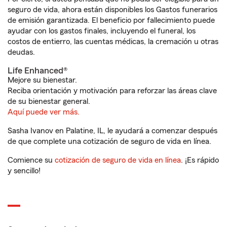
seguro de vida, ahora están disponibles los Gastos funerarios
de emisión garantizada. El beneficio por fallecimiento puede
ayudar con los gastos finales, incluyendo el funeral, los
costos de entierro, las cuentas médicas, la cremación u otras
deudas.
Life Enhanced®
Mejore su bienestar.
Reciba orientación y motivación para reforzar las áreas clave
de su bienestar general.
Aquí puede ver más.
Sasha Ivanov en Palatine, IL, le ayudará a comenzar después
de que complete una cotización de seguro de vida en línea.
Comience su
cotización de seguro de vida en línea
. ¡Es rápido
y sencillo!