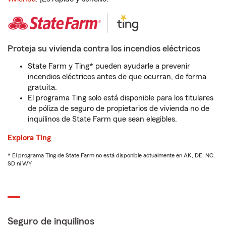
Proteja su vivienda contra los incendios eléctricos
State Farm y Ting* pueden ayudarle a prevenir
incendios eléctricos antes de que ocurran, de forma
gratuita.
El programa Ting solo está disponible para los titulares
de póliza de seguro de propietarios de vivienda no de
inquilinos de State Farm que sean elegibles.
Explora Ting
* El programa Ting de State Farm no está disponible actualmente en AK, DE, NC,
SD ni WY
Seguro de inquilinos