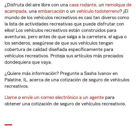
¿Disfruta del aire libre con una
casa rodante
, un
remolque de
acampada
, una
embarcación
o un
vehículo todoterreno
? ¡El
mundo de los vehículos recreativos es casi tan diverso como
la lista de actividades recreativas que puede disfrutar con
ellos! Los vehículos recreativos están construidos para
aventuras, pero antes de que salga a la carretera, el agua o
los senderos, asegúrese de que sus vehículos tengan
cobertura de calidad diseñada específicamente para
vehículos recreativos. Proteja sus artículos más preciados
dondequiera que vaya.
¿Quiere más información? Pregunte a Sasha Ivanov en
Palatine, IL, acerca de una cotización de seguro de vehículos
recreativos.
Llame
o
envíe un correo electrónico a un agente
para
obtener una cotización de seguro de vehículos recreativos.