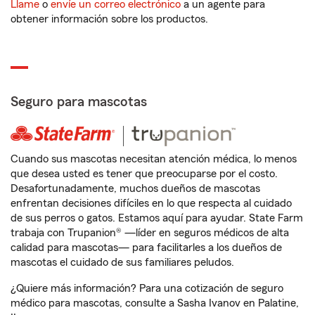
Llame
o
envíe un correo electrónico
a un agente para
obtener información sobre los productos.
Seguro para mascotas
Cuando sus mascotas necesitan atención médica, lo menos
que desea usted es tener que preocuparse por el costo.
Desafortunadamente, muchos dueños de mascotas
enfrentan decisiones difíciles en lo que respecta al cuidado
de sus perros o gatos. Estamos aquí para ayudar. State Farm
trabaja con Trupanion® —líder en seguros médicos de alta
calidad para mascotas— para facilitarles a los dueños de
mascotas el cuidado de sus familiares peludos.
¿Quiere más información? Para una cotización de seguro
médico para mascotas, consulte a Sasha Ivanov en Palatine,