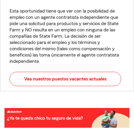
Esta oportunidad tiene que ver con la posibilidad de
empleo con un agente contratista independiente que
pide una solicitud para productos y servicios de State
Farm y NO resulta en un empleo con ninguna de las
compañías de State Farm. La decisión de ser
seleccionado para el empleo y los términos y
condiciones del mismo (tales como compensación y
beneficios) las toma únicamente el agente contratista
independiente.
Vea nuestros puestos vacantes actuales