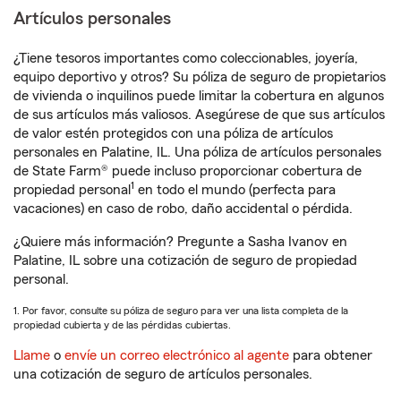
Artículos personales
¿Tiene tesoros importantes como coleccionables, joyería,
equipo deportivo y otros? Su póliza de seguro de propietarios
de vivienda o inquilinos puede limitar la cobertura en algunos
de sus artículos más valiosos. Asegúrese de que sus artículos
de valor estén protegidos con una póliza de artículos
personales en Palatine, IL. Una póliza de artículos personales
de State Farm® puede incluso proporcionar cobertura de
1
propiedad personal
en todo el mundo (perfecta para
vacaciones) en caso de robo, daño accidental o pérdida.
¿Quiere más información? Pregunte a Sasha Ivanov en
Palatine, IL sobre una cotización de seguro de propiedad
personal.
1. Por favor, consulte su póliza de seguro para ver una lista completa de la
propiedad cubierta y de las pérdidas cubiertas.
Llame
o
envíe un correo electrónico al agente
para obtener
una cotización de seguro de artículos personales.