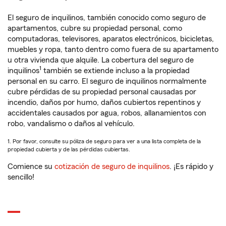
El seguro de inquilinos, también conocido como seguro de
apartamentos, cubre su propiedad personal, como
computadoras, televisores, aparatos electrónicos, bicicletas,
muebles y ropa, tanto dentro como fuera de su apartamento
u otra vivienda que alquile. La cobertura del seguro de
1
inquilinos
también se extiende incluso a la propiedad
personal en su carro. El seguro de inquilinos normalmente
cubre pérdidas de su propiedad personal causadas por
incendio, daños por humo, daños cubiertos repentinos y
accidentales causados por agua, robos, allanamientos con
robo, vandalismo o daños al vehículo.
1. Por favor, consulte su póliza de seguro para ver a una lista completa de la
propiedad cubierta y de las pérdidas cubiertas.
Comience su
cotización de seguro de inquilinos
. ¡Es rápido y
sencillo!